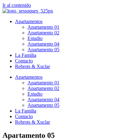
Ir al contenido
Apartamentos
Apartamento 01
Apartamento 02
Estudio
Apartamento 04
Apartamento 05
La Familia
Contacto
Rebrots & Xuclar
Apartamentos
Apartamento 01
Apartamento 02
Estudio
Apartamento 04
Apartamento 05
La Familia
Contacto
Rebrots & Xuclar
Apartamento
05