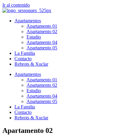
Ir al contenido
Apartamentos
Apartamento 01
Apartamento 02
Estudio
Apartamento 04
Apartamento 05
La Familia
Contacto
Rebrots & Xuclar
Apartamentos
Apartamento 01
Apartamento 02
Estudio
Apartamento 04
Apartamento 05
La Familia
Contacto
Rebrots & Xuclar
Apartamento
02